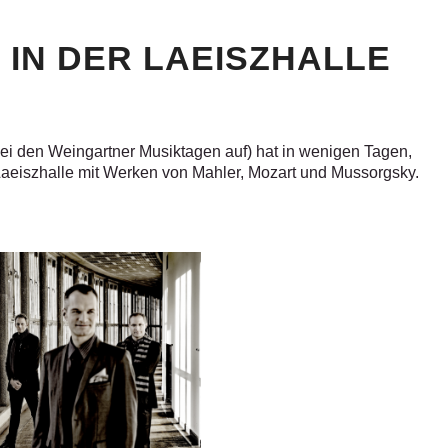
IN DER LAEISZHALLE
ei den Weingartner Musiktagen auf) hat in wenigen Tagen,
Laeiszhalle mit Werken von Mahler, Mozart und Mussorgsky.