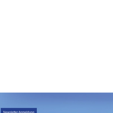
Newsletter Anmeldung