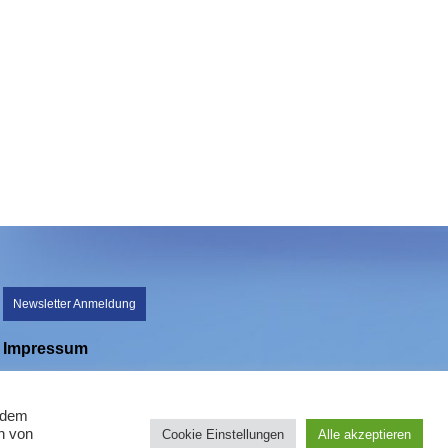
Newsletter Anmeldung
Impressum
Datenschutz
n dem
n von
Cookie Einstellungen
Alle akzeptieren