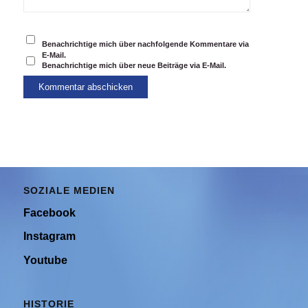
Benachrichtige mich über nachfolgende Kommentare via
E-Mail.
Benachrichtige mich über neue Beiträge via E-Mail.
SOZIALE MEDIEN
Facebook
Instagram
Youtube
HISTORIE