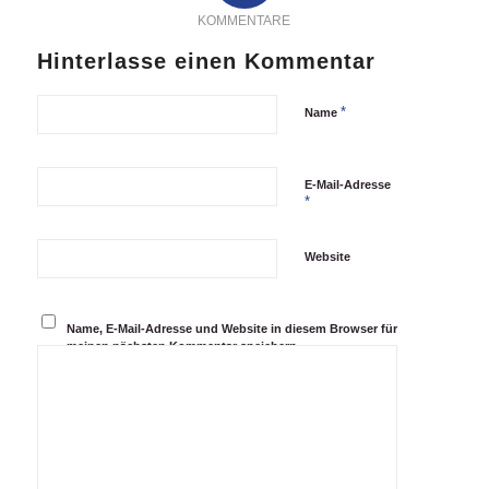
KOMMENTARE
Hinterlasse einen Kommentar
*
Name
E-Mail-Adresse
*
Website
Name, E-Mail-Adresse und Website in diesem Browser für
meinen nächsten Kommentar speichern.