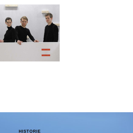
HISTORIE