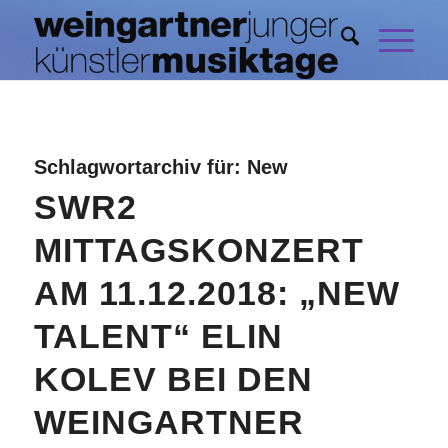
Schlagwortarchiv für:
New
SWR2
MITTAGSKONZERT
AM 11.12.2018: „NEW
TALENT“ ELIN
KOLEV BEI DEN
WEINGARTNER