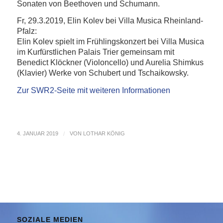
Sonaten von Beethoven und Schumann.
Fr, 29.3.2019, Elin Kolev bei Villa Musica Rheinland-
Pfalz:
Elin Kolev spielt im Frühlingskonzert bei Villa Musica
im Kurfürstlichen Palais Trier gemeinsam mit
Benedict Klöckner (Violoncello) und Aurelia Shimkus
(Klavier) Werke von Schubert und Tschaikowsky.
Zur SWR2-Seite mit w
eiteren Informationen
4. JANUAR 2019
/
VON
LOTHAR KÖNIG
SOZIALE MEDIEN