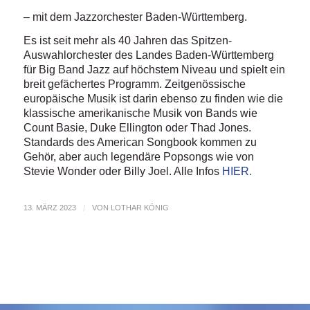
– mit dem Jazzorchester Baden-Württemberg.
Es ist seit mehr als 40 Jahren das Spitzen-
Auswahlorchester des Landes Baden-Württemberg
für Big Band Jazz auf höchstem Niveau und spielt ein
breit gefächertes Programm. Zeitgenössische
europäische Musik ist darin ebenso zu finden wie die
klassische amerikanische Musik von Bands wie
Count Basie, Duke Ellington oder Thad Jones.
Standards des American Songbook kommen zu
Gehör, aber auch legendäre Popsongs wie von
Stevie Wonder oder Billy Joel. Alle Infos
HIER.
13. MÄRZ 2023
/
VON
LOTHAR KÖNIG