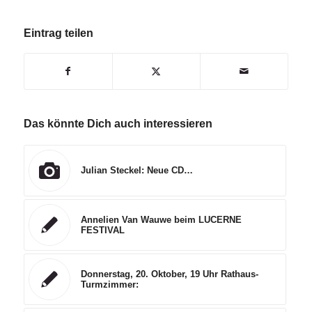
Eintrag teilen
Das könnte Dich auch interessieren
Julian Steckel: Neue CD…
Annelien Van Wauwe beim LUCERNE
FESTIVAL
Donnerstag, 20. Oktober, 19 Uhr Rathaus-
Turmzimmer: