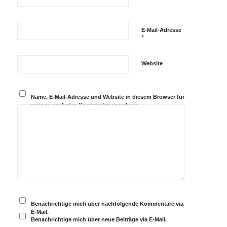
E-Mail-Adresse
*
Website
Name, E-Mail-Adresse und Website in diesem Browser für
meinen nächsten Kommentar speichern.
Benachrichtige mich über nachfolgende Kommentare via
E-Mail.
Benachrichtige mich über neue Beiträge via E-Mail.