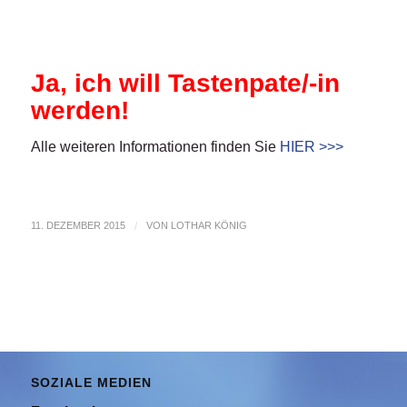
Ja, ich will Tastenpate/-in
werden!
Alle weiteren Informationen finden Sie
HIER >>>
11. DEZEMBER 2015
/
VON
LOTHAR KÖNIG
SOZIALE MEDIEN