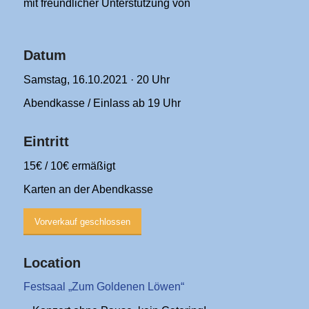
mit freundlicher Unterstützung von
Datum
Samstag, 16.10.2021 · 20 Uhr
Abendkasse / Einlass ab 19 Uhr
Eintritt
15€ / 10€ ermäßigt
Karten an der Abendkasse
Vorverkauf geschlossen
Location
Festsaal „Zum Goldenen Löwen“