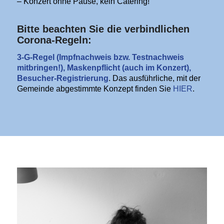
– Konzert ohne Pause, kein Catering!
Bitte beachten Sie die verbindlichen
Corona-Regeln:
3-G-Regel (Impfnachweis bzw. Testnachweis
mitbringen!), Maskenpflicht (auch im Konzert),
Besucher-Registrierung
. Das ausführliche, mit der
Gemeinde abgestimmte Konzept finden Sie
HIER
.