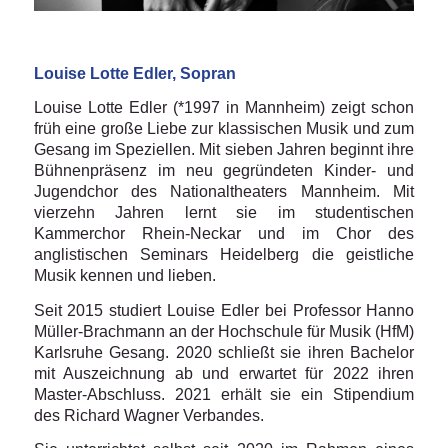
Louise Lotte Edler, Sopran
Louise Lotte Edler (*1997 in Mannheim) zeigt schon
früh eine große Liebe zur klassischen Musik und zum
Gesang im Speziellen. Mit sieben Jahren beginnt ihre
Bühnenpräsenz im neu gegründeten Kinder- und
Jugendchor des Nationaltheaters Mannheim. Mit
vierzehn Jahren lernt sie im studentischen
Kammerchor Rhein-Neckar und im Chor des
anglistischen Seminars Heidelberg die geistliche
Musik kennen und lieben.
Seit 2015 studiert Louise Edler bei Professor Hanno
Müller-Brachmann an der Hochschule für Musik (HfM)
Karlsruhe Gesang. 2020 schließt sie ihren Bachelor
mit Auszeichnung ab und erwartet für 2022 ihren
Master-Abschluss. 2021 erhält sie ein Stipendium
des Richard Wagner Verbandes.