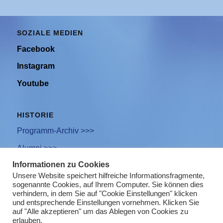
SOZIALE MEDIEN
Facebook
Instagram
Youtube
HISTORIE
Programm-Archiv >>>
Alumni >>>
Informationen zu Cookies
Unsere Website speichert hilfreiche Informationsfragmente,
sogenannte Cookies, auf Ihrem Computer. Sie können dies
Newsletter Anmeldung
verhindern, in dem Sie auf "Cookie Einstellungen" klicken
und entsprechende Einstellungen vornehmen. Klicken Sie
Impressum
auf "Alle akzeptieren" um das Ablegen von Cookies zu
erlauben.