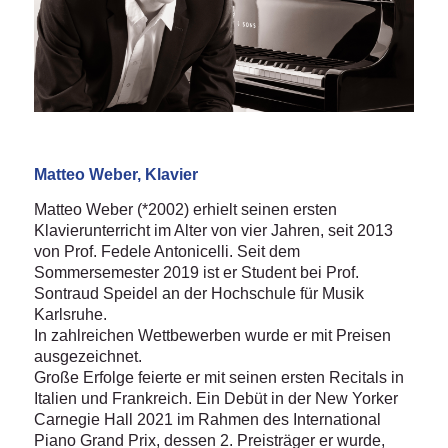
Matteo Weber, Klavier
Matteo Weber (*2002) erhielt seinen ersten
Klavierunterricht im Alter von vier Jahren, seit 2013
von Prof. Fedele Antonicelli. Seit dem
Sommersemester 2019 ist er Student bei Prof.
Sontraud Speidel an der Hochschule für Musik
Karlsruhe.
In zahlreichen Wettbewerben wurde er mit Preisen
ausgezeichnet.
Große Erfolge feierte er mit seinen ersten Recitals in
Italien und Frankreich. Ein Debüt in der New Yorker
Carnegie Hall 2021 im Rahmen des International
Piano Grand Prix, dessen 2. Preisträger er wurde,