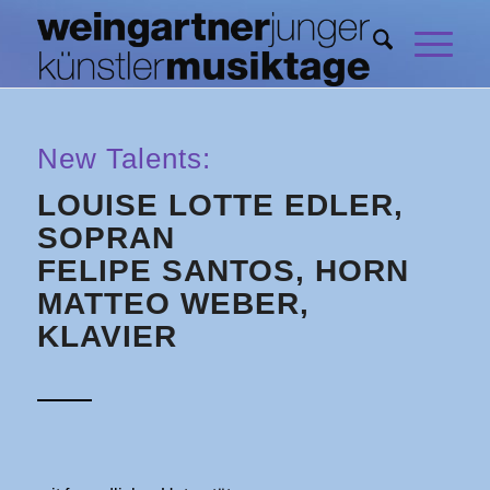
New Talents:
LOUISE LOTTE EDLER,
SOPRAN
FELIPE SANTOS, HORN
MATTEO WEBER,
KLAVIER