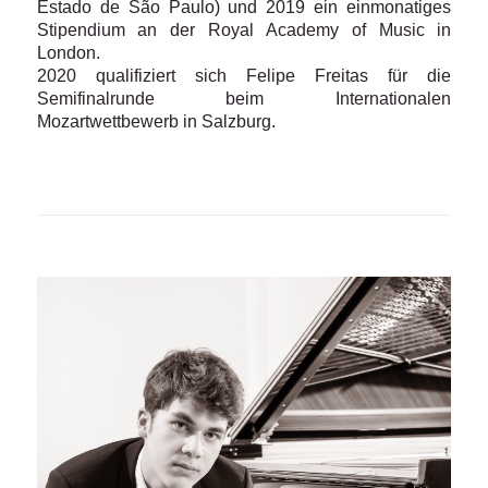
Estado de São Paulo) und 2019 ein einmonatiges
Stipendium an der Royal Academy of Music in
London.
2020 qualifiziert sich Felipe Freitas für die
Semifinalrunde beim Internationalen
Mozartwettbewerb in Salzburg.