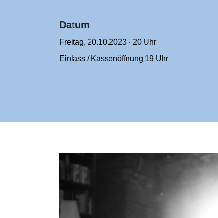
Datum
Freitag, 20.10.2023 · 20 Uhr
Einlass / Kassenöffnung 19 Uhr