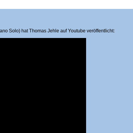
o Solo) hat Thomas Jehle auf Youtube veröffentlicht: