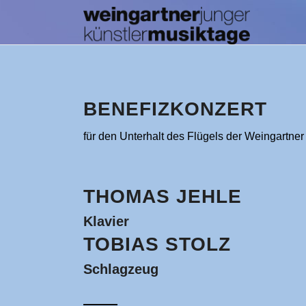
BENEFIZKONZERT
für den Unterhalt des Flügels der Weingartn
THOMAS JEHLE
Klavier
TOBIAS STOLZ
Schlagzeug