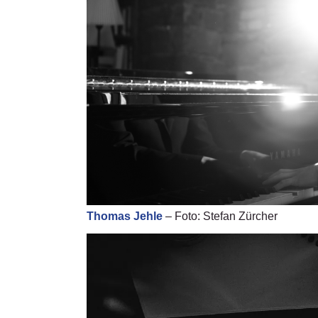
Thomas Jehle
– Foto: Stefan Zürcher