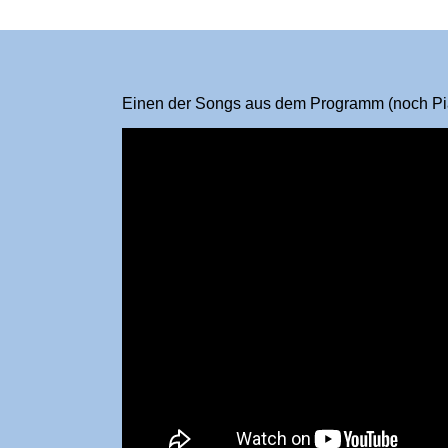
Einen der Songs aus dem Programm (noch Pian