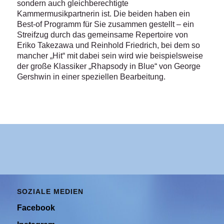
sondern auch gleichberechtigte
Kammermusikpartnerin ist. Die beiden haben ein
Best-of Programm für Sie zusammen gestellt – ein
Streifzug durch das gemeinsame Repertoire von
Eriko Takezawa und Reinhold Friedrich, bei dem so
mancher „Hit“ mit dabei sein wird wie beispielsweise
der große Klassiker „Rhapsody in Blue“ von George
Gershwin in einer speziellen Bearbeitung.
SOZIALE MEDIEN
Facebook