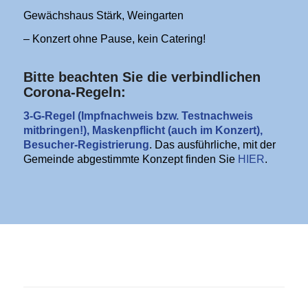
Gewächshaus Stärk, Weingarten
– Konzert ohne Pause, kein Catering!
Bitte beachten Sie die verbindlichen
Corona-Regeln:
3-G-Regel (Impfnachweis bzw. Testnachweis
mitbringen!), Maskenpflicht (auch im Konzert),
Besucher-Registrierung
. Das ausführliche, mit der
Gemeinde abgestimmte Konzept finden Sie
HIER
.