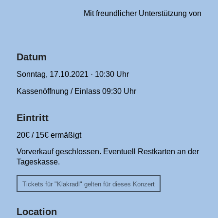
Mit freundlicher Unterstützung von
Datum
Sonntag, 17.10.2021 · 10:30 Uhr
Kassenöffnung / Einlass 09:30 Uhr
Eintritt
20€ / 15€ ermäßigt
Vorverkauf geschlossen. Eventuell Restkarten an der
Tageskasse.
Tickets für "Klakradl" gelten für dieses Konzert
Location