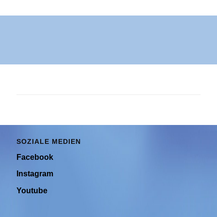
SOZIALE MEDIEN
Facebook
Instagram
Youtube