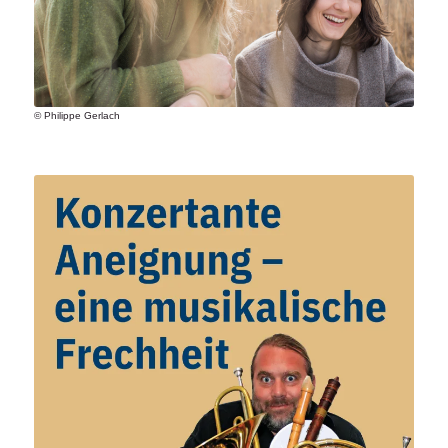
© Philippe Gerlach