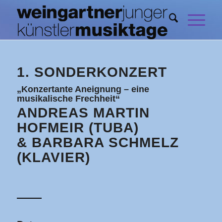
1. SONDERKONZERT
„Konzertante Aneignung – eine
musikalische Frechheit“
ANDREAS MARTIN
HOFMEIR (TUBA)
& BARBARA SCHMELZ
(KLAVIER)