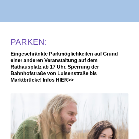
PARKEN:
Eingeschränkte Parkmöglichkeiten auf Grund
einer anderen Veranstaltung auf dem
Rathausplatz ab 17 Uhr. Sperrung der
Bahnhofstraße von Luisenstraße bis
Marktbrücke!
Infos HIER>>