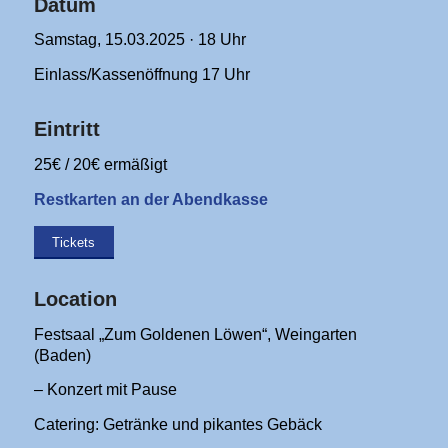
Datum
Samstag, 15.03.2025 · 18 Uhr
Einlass/Kassenöffnung 17 Uhr
Eintritt
25€ / 20€ ermäßigt
Restkarten an der Abendkasse
Tickets
Location
Festsaal „Zum Goldenen Löwen“, Weingarten
(Baden)
– Konzert mit Pause
Catering: Getränke und pikantes Gebäck