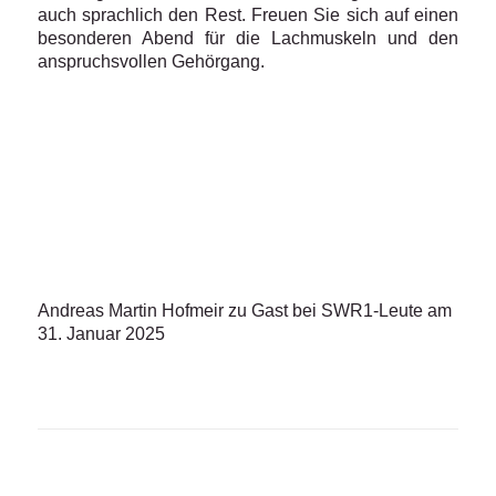
auch sprachlich den Rest. Freuen Sie sich auf einen
besonderen Abend für die Lachmuskeln und den
anspruchsvollen Gehörgang.
Andreas Martin Hofmeir zu Gast bei SWR1-Leute am
31. Januar 2025