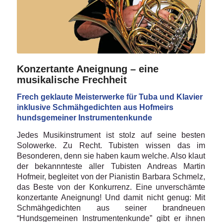
Konzertante Aneignung – eine
musikalische Frechheit
Frech geklaute Meisterwerke für Tuba und Klavier
inklusive Schmähgedichten aus Hofmeirs
hundsgemeiner Instrumentenkunde
Jedes Musikinstrument ist stolz auf seine besten
Solowerke. Zu Recht. Tubisten wissen das im
Besonderen, denn sie haben kaum welche. Also klaut
der bekannnteste aller Tubisten Andreas Martin
Hofmeir, begleitet von der Pianistin Barbara Schmelz,
das Beste von der Konkurrenz. Eine unverschämte
konzertante Aneignung! Und damit nicht genug: Mit
Schmähgedichten aus seiner brandneuen
“Hundsgemeinen Instrumentenkunde” gibt er ihnen