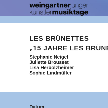
LES BRÜNETTES
„15 JAHRE LES BRÜN
Stephanie Neigel
Juliette Brousset
Lisa Herbolzheimer
Sophie Lindmüller
Datum