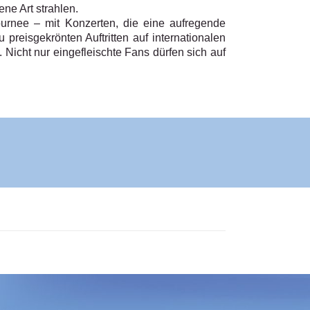
ne Art strahlen.
urnee – mit Konzerten, die eine aufregende
preisgekrönten Auftritten auf internationalen
 Nicht nur eingefleischte Fans dürfen sich auf