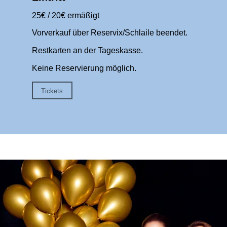
25€ / 20€ ermäßigt
Vorverkauf über Reservix/Schlaile beendet.
Restkarten an der Tageskasse.
Keine Reservierung möglich.
Tickets