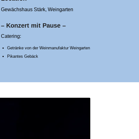
Gewächshaus Stärk, Weingarten
– Konzert mit Pause –
Catering:
Getränke von der Weinmanufaktur Weingarten
Pikantes Gebäck