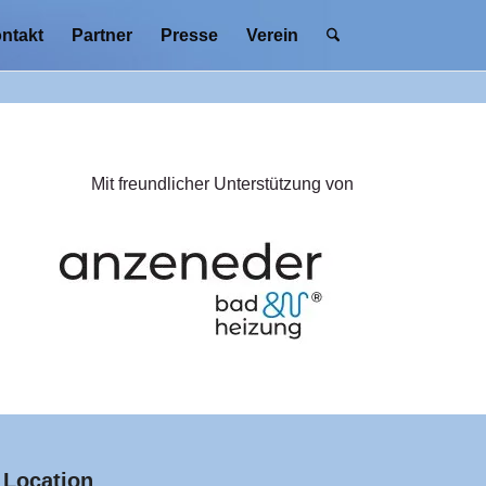
ntakt
Partner
Presse
Verein
Mit freundlicher Unterstützung von
Location