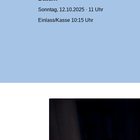
Sonntag, 12.10.2025 · 11 Uhr
Einlass/Kasse 10:15 Uhr