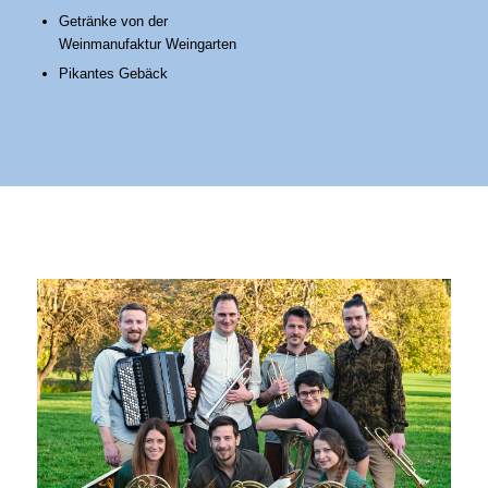
Getränke von der
Weinmanufaktur Weingarten
Pikantes Gebäck