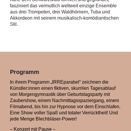
fasziniert das vermutlich weltweit einzige Ensemble
aus drei Trompeten, drei Waldhörnern, Tuba und
Akkordeon mit seinem musikalisch-komödiantischen
Stil.
Programm
In ihrem Programm „IRREparabel“ zeichnen die
Künstler:innen einen fiktiven, skurrilen Tagesablauf
von Morgengymnastik über Geburtstagsparty mit
Zaubershow, einem Nachmittagsspaziergang, einem
Filmabend, bis hin zur Hypnose vor dem Einschlafen.
Eine Show voller Spaß und totaler Verrücktheit! Und
jede Menge Blechbläser-Power!
– Konzert mit Pause –