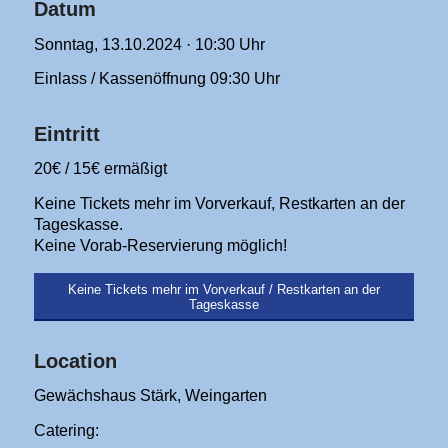
Datum
Sonntag, 13.10.2024 · 10:30 Uhr
Einlass / Kassenöffnung 09:30 Uhr
Eintritt
20€ / 15€ ermäßigt
Keine Tickets mehr im Vorverkauf, Restkarten an der
Tageskasse.
Keine Vorab-Reservierung möglich!
Keine Tickets mehr im Vorverkauf / Restkarten an der
Tageskasse
Location
Gewächshaus Stärk, Weingarten
Catering: