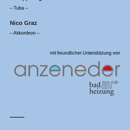
– Tuba –
Nico Graz
– Akkordeon –
mit freundlicher Unterstützung von