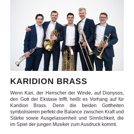
KARIDION BRASS
Wenn Kari, der Herrscher der Winde, auf Dionysos,
den Gott der Ekstase trifft, heißt es Vorhang auf für
Karidion Brass. Denn die beiden Gottheiten
symbolisieren perfekt die Balance zwischen Kraft und
Stärke sowie Ausgelassenheit und Sinnlichkeit, die
im Spiel der jungen Musiker zum Ausdruck kommt.