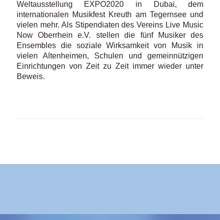
Weltausstellung EXPO2020 in Dubai, dem
internationalen Musikfest Kreuth am Tegernsee und
vielen mehr. Als Stipendiaten des Vereins Live Music
Now Oberrhein e.V. stellen die fünf Musiker des
Ensembles die soziale Wirksamkeit von Musik in
vielen Altenheimen, Schulen und gemeinnützigen
Einrichtungen von Zeit zu Zeit immer wieder unter
Beweis.