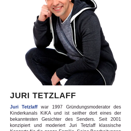
© Ulrich Hartmann
JURI TETZLAFF
Juri Tetzlaff
war 1997 Gründungsmoderator des
Kinderkanals KiKA und ist seither dort eines der
bekanntesten Gesichter des Senders. Seit 2001
konzipiert und moderiert Juri Tetzlaff klassische