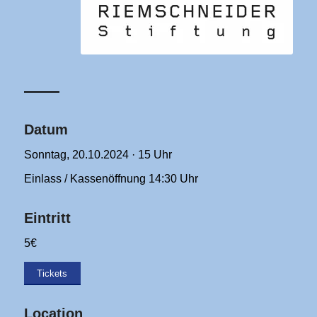
Datum
Sonntag, 20.10.2024 · 15 Uhr
Einlass / Kassenöffnung 14:30 Uhr
Eintritt
5€
Tickets
Location