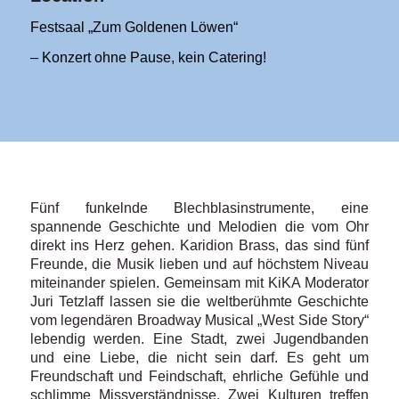
Festsaal „Zum Goldenen Löwen“
– Konzert ohne Pause, kein Catering!
Fünf funkelnde Blechblasinstrumente, eine
spannende Geschichte und Melodien die vom Ohr
direkt ins Herz gehen. Karidion Brass, das sind fünf
Freunde, die Musik lieben und auf höchstem Niveau
miteinander spielen. Gemeinsam mit KiKA Moderator
Juri Tetzlaff lassen sie die weltberühmte Geschichte
vom legendären Broadway Musical „West Side Story“
lebendig werden. Eine Stadt, zwei Jugendbanden
und eine Liebe, die nicht sein darf. Es geht um
Freundschaft und Feindschaft, ehrliche Gefühle und
schlimme Missverständnisse. Zwei Kulturen treffen