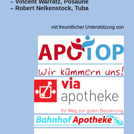
– Vincent Warratz, Posaune
– Robert Nelkenstock, Tuba
mit freundlicher Unterstützung von