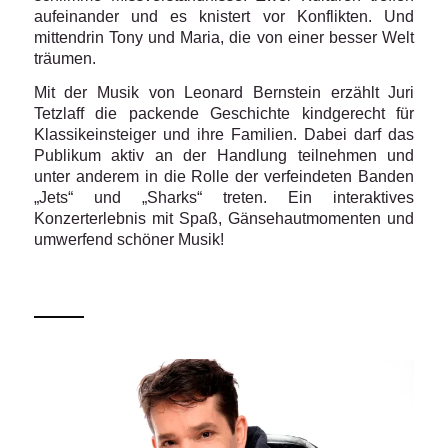
aufeinander und es knistert vor Konflikten. Und
mittendrin Tony und Maria, die von einer besser Welt
träumen.
Mit der Musik von Leonard Bernstein erzählt Juri
Tetzlaff die packende Geschichte kindgerecht für
Klassikeinsteiger und ihre Familien. Dabei darf das
Publikum aktiv an der Handlung teilnehmen und
unter anderem in die Rolle der verfeindeten Banden
„Jets“ und „Sharks“ treten. Ein interaktives
Konzerterlebnis mit Spaß, Gänsehautmomenten und
umwerfend schöner Musik!