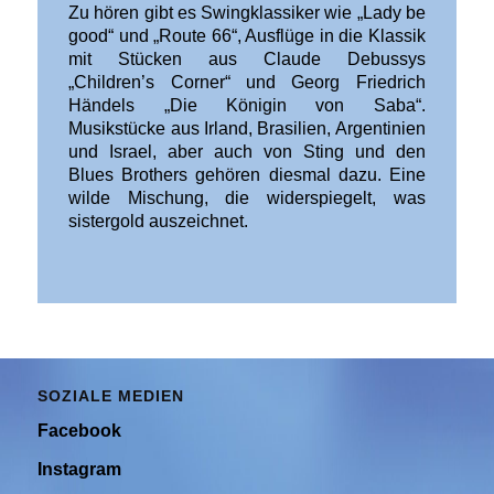
Zu hören gibt es Swingklassiker wie „Lady be
good“ und „Route 66“, Ausflüge in die Klassik
mit Stücken aus Claude Debussys
„Children’s Corner“ und Georg Friedrich
Händels „Die Königin von Saba“.
Musikstücke aus Irland, Brasilien, Argentinien
und Israel, aber auch von Sting und den
Blues Brothers gehören diesmal dazu. Eine
wilde Mischung, die widerspiegelt, was
sistergold auszeichnet.
SOZIALE MEDIEN
Facebook
Instagram