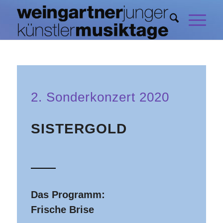
2. Sonderkonzert 2020
SISTERGOLD
Das Programm:
Frische Brise