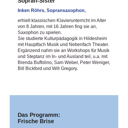
Sopran-Sister
Inken Röhrs, Sopransaxophon,
erhielt klassischen Klavierunterricht im Alter
von 8 Jahren, mit 16 Jahren fing sie an,
Saxophon zu spielen.
Sie studierte Kulturpädagogik in Hildesheim
mit Hauptfach Musik und Nebenfach Theater.
Ergänzend nahm sie an Workshops für Musik
und Steptanz im In- und Ausland teil, u.a. mit
Brenda Buffolino, Sam Weber, Peter Weniger,
Bill Bickford und Will Gregory.
Das Programm:
Frische Brise