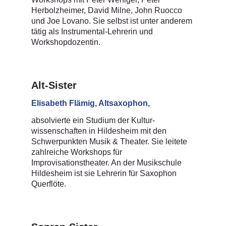
Herbolzheimer, David Milne, John Ruocco
und Joe Lovano. Sie selbst ist unter anderem
tätig als Instrumental-Lehrerin und
Workshopdozentin.
Alt-Sister
Elisabeth Flämig, Altsaxophon,
absolvierte ein Studium der Kultur-
wissenschaften in Hildesheim mit den
Schwerpunkten Musik & Theater. Sie leitete
zahlreiche Workshops für
Improvisationstheater. An der Musikschule
Hildesheim ist sie Lehrerin für Saxophon
Querflöte.