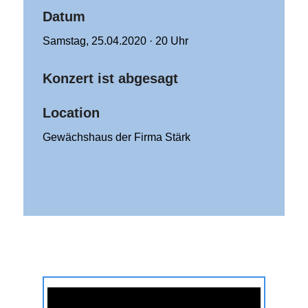
Datum
Samstag, 25.04.2020 · 20 Uhr
Konzert ist abgesagt
Location
Gewächshaus der Firma Stärk