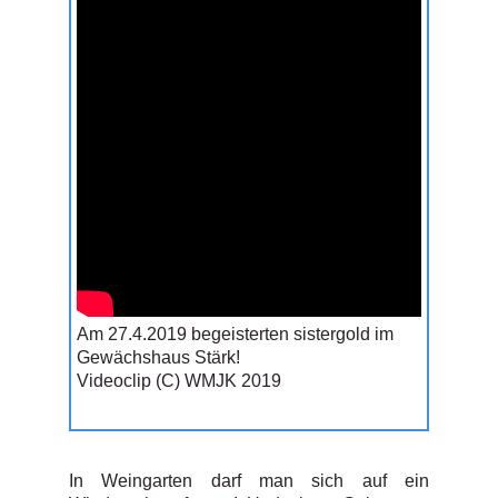
Am 27.4.2019 begeisterten sistergold im
Gewächshaus Stärk!
Videoclip (C) WMJK 2019
In Weingarten darf man sich auf ein