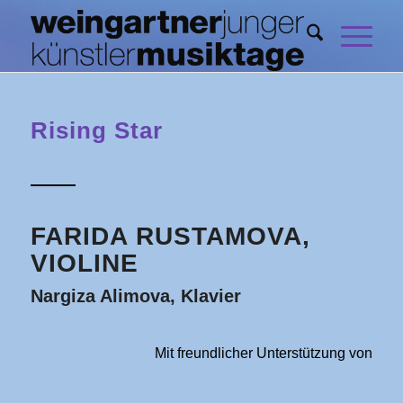
Rising Star
FARIDA RUSTAMOVA,
VIOLINE
Nargiza Alimova, Klavier
Mit freundlicher Unterstützung von