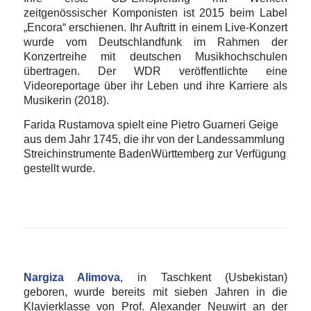
zeitgenössischer Komponisten ist 2015 beim Label
„Encora“ erschienen. Ihr Auftritt in einem Live-Konzert
wurde vom Deutschlandfunk im Rahmen der
Konzertreihe mit deutschen Musikhochschulen
übertragen. Der WDR veröffentlichte eine
Videoreportage über ihr Leben und ihre Karriere als
Musikerin (2018).
Farida Rustamova spielt eine Pietro Guarneri Geige
aus dem Jahr 1745, die ihr von der Landessammlung
Streichinstrumente BadenWürttemberg zur Verfügung
gestellt wurde.
Nargiza Alimova
, in Taschkent (Usbekistan)
geboren, wurde bereits mit sieben Jahren in die
Klavierklasse von Prof. Alexander Neuwirt an der