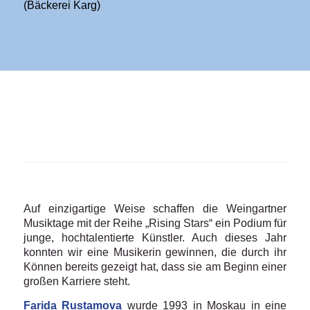
(Bäckerei Karg)
Auf einzigartige Weise schaffen die Weingartner
Musiktage mit der Reihe „Rising Stars“ ein Podium für
junge, hochtalentierte Künstler. Auch dieses Jahr
konnten wir eine Musikerin gewinnen, die durch ihr
Können bereits gezeigt hat, dass sie am Beginn einer
großen Karriere steht.
Farida Rustamova
wurde 1993 in Moskau in eine