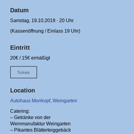
Datum
Samstag, 19.10.2019 · 20 Uhr
(Kassenöffnung / Einlass 19 Uhr)
Eintritt
20€ / 15€ ermäßigt
Tickets
Location
Autohaus Morrkopf, Weingarten
Catering:
– Getränke von der
Weinmanufaktur Weingarten
– Pikantes Blätterteiggebäck