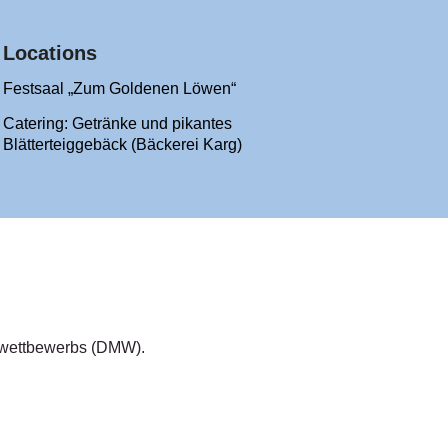
Locations
Festsaal „Zum Goldenen Löwen“
Catering: Getränke und pikantes
Blätterteiggebäck (Bäckerei Karg)
ikwettbewerbs (DMW).