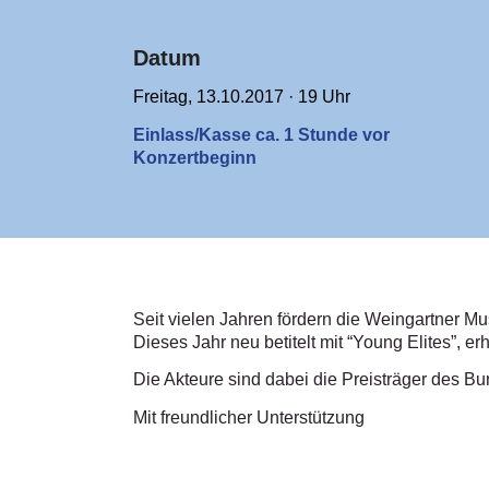
Datum
Freitag, 13.10.2017 · 19 Uhr
Einlass/Kasse ca. 1 Stunde vor
Konzertbeginn
Seit vielen Jahren fördern die Weingartner Mu
Dieses Jahr neu betitelt mit “Young Elites”,
Die Akteure sind dabei die Preisträger des
Mit freundlicher Unterstützung