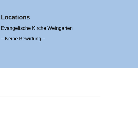
Locations
Evangelische Kirche Weingarten
– Keine Bewirtung –