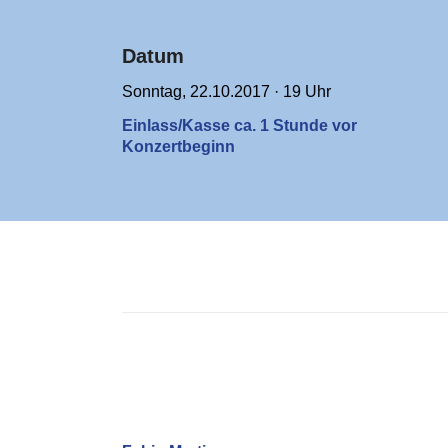
Datum
Sonntag, 22.10.2017 · 19 Uhr
Einlass/Kasse ca. 1 Stunde vor
Konzertbeginn