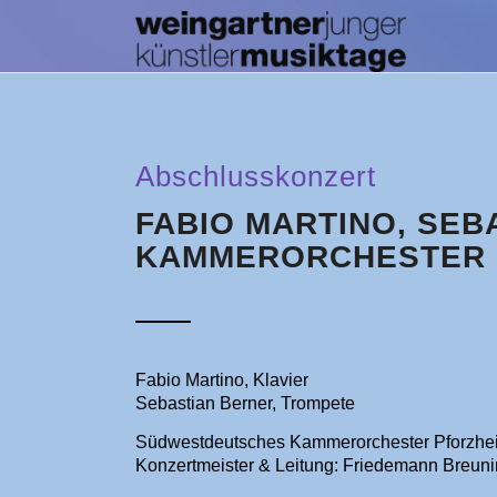
Abschlusskonzert
FABIO MARTINO, SE
KAMMERORCHESTER
Fabio Martino, Klavier
Sebastian Berner, Trompete
Südwestdeutsches Kammerorchester Pforzhe
Konzertmeister & Leitung: Friedemann Breuni