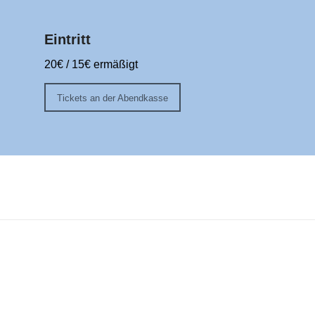
Eintritt
20€ / 15€ ermäßigt
Tickets an der Abendkasse