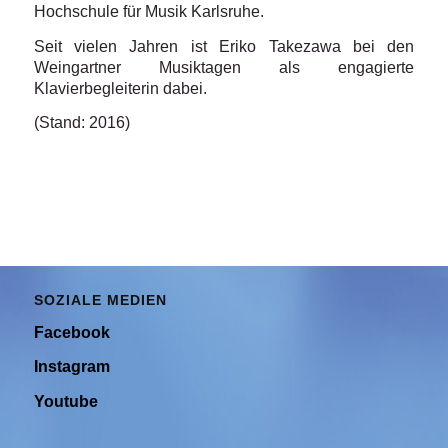
Hochschule für Musik Karlsruhe.
Seit vielen Jahren ist Eriko Takezawa bei den
Weingartner Musiktagen als engagierte
Klavierbegleiterin dabei.
(Stand: 2016)
SOZIALE MEDIEN
Facebook
Instagram
Youtube