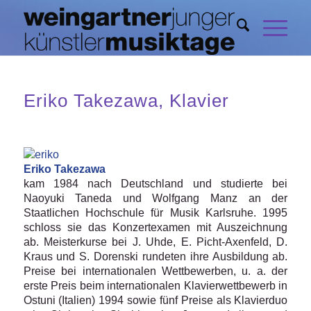
Eriko Takezawa, Klavier
Eriko Takezawa
kam 1984 nach Deutschland und studierte bei
Naoyuki Taneda und Wolfgang Manz an der
Staatlichen Hochschule für Musik Karlsruhe. 1995
schloss sie das Konzertexamen mit Auszeichnung
ab. Meisterkurse bei J. Uhde, E. Picht-Axenfeld, D.
Kraus und S. Dorenski rundeten ihre Ausbildung ab.
Preise bei internationalen Wettbewerben, u. a. der
erste Preis beim internationalen Klavierwettbewerb in
Ostuni (Italien) 1994 sowie fünf Preise als Klavierduo